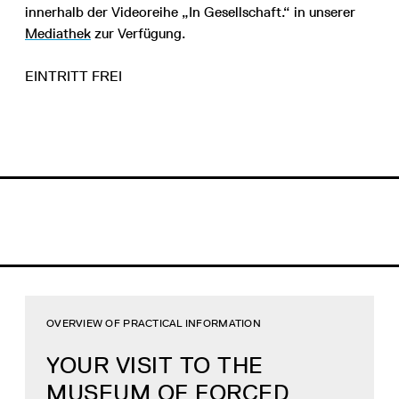
innerhalb der Videoreihe „In Gesellschaft.“ in unserer
Mediathek
zur Verfügung.
EINTRITT FREI
OVERVIEW OF PRACTICAL INFORMATION
YOUR VISIT TO THE
MUSEUM OF FORCED