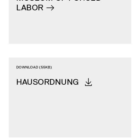
LABOR
DOWNLOAD (55KB)
HAUSORDNUNG