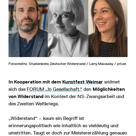
Fotocredits: Studienkreis Deutscher Widerstand / Larry Macaulay / privat
In Kooperation mit dem
Kunstfest Weimar
widmet
sich das
FORUM „In Gesellschaft.“
den
Möglichkeiten
von Widerstand
im Kontext der NS-Zwangsarbeit und
des Zweiten Weltkriegs.
„Widerstand“ – kaum ein Begriff ist
erinnerungspolitisch wie inhaltlich so vieldeutig und
umstritten. Taugt er doch zur Meistererzählung genauso