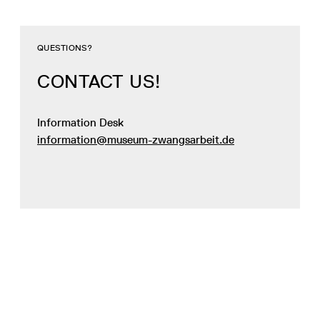
QUESTIONS?
CONTACT US!
Information Desk
information@museum-zwangsarbeit.de