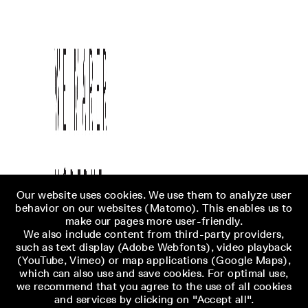
Our website uses cookies. We use them to analyze user
behavior on our websites (Matomo). This enables us to
make our pages more user-friendly.
We also include content from third-party providers,
such as text display (Adobe Webfonts), video playback
(YouTube, Vimeo) or map applications (Google Maps),
which can also use and save cookies. For optimal use,
we recommend that you agree to the use of all cookies
and services by clicking on "Accept all".