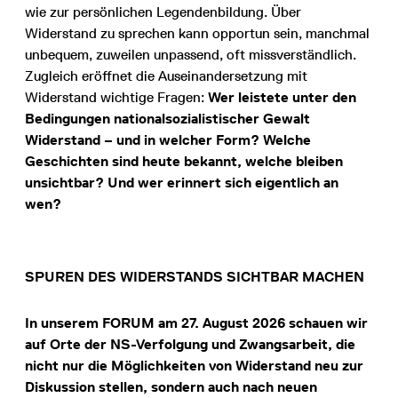
wie zur persönlichen Legendenbildung. Über
Widerstand zu sprechen kann opportun sein, manchmal
unbequem, zuweilen unpassend, oft missverständlich.
Zugleich eröffnet die Auseinandersetzung mit
Widerstand wichtige Fragen:
Wer leistete unter den
Bedingungen nationalsozialistischer Gewalt
Widerstand – und in welcher Form? Welche
Geschichten sind heute bekannt, welche bleiben
unsichtbar? Und wer erinnert sich eigentlich an
wen?
SPUREN DES WIDERSTANDS SICHTBAR MACHEN
In unserem FORUM am
27. August 2026
schauen wir
auf Orte der NS-Verfolgung und Zwangsarbeit, die
nicht nur die Möglichkeiten von Widerstand neu zur
Diskussion stellen, sondern auch nach neuen