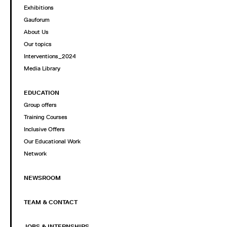
Exhibitions
Gauforum
About Us
Our topics
Interventions_2024
Media Library
EDUCATION
Group offers
Training Courses
Inclusive Offers
Our Educational Work
Network
NEWSROOM
TEAM & CONTACT
JOBS & INTERNSHIPS