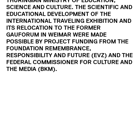
THURINGIAN MINISTRY OF EDUCATION,
SCIENCE AND CULTURE. THE SCIENTIFIC AND
EDUCATIONAL DEVELOPMENT OF THE
INTERNATIONAL TRAVELING EXHIBITION AND
ITS RELOCATION TO THE FORMER
GAUFORUM IN WEIMAR WERE MADE
POSSIBLE BY PROJECT FUNDING FROM THE
FOUNDATION REMEMBRANCE,
RESPONSIBILITY AND FUTURE (EVZ) AND THE
FEDERAL COMMISSIONER FOR CULTURE AND
THE MEDIA (BKM).