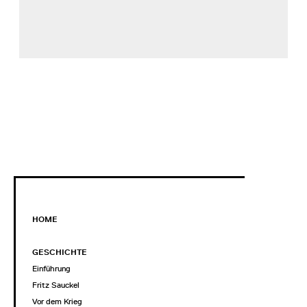
HOME
GESCHICHTE
Einführung
Fritz Sauckel
Vor dem Krieg