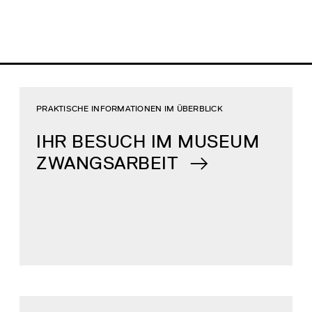
PRAKTISCHE INFORMATIONEN IM ÜBERBLICK
IHR BESUCH IM MUSEUM
ZWANGSARBEIT