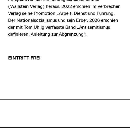
(Wallstein Verlag) heraus. 2022 erschien im Verbrecher
Verlag seine Promotion „Arbeit, Dienst und Führung.
Der Nationalsozialismus und sein Erbe“. 2026 erschien
der mit Tom Uhlig verfasste Band „Antisemitismus
definieren. Anleitung zur Abgrenzung“.
EINTRITT FREI