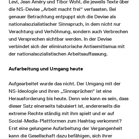
Levi, Jean Améry und Tibor Wohl, die jeweils Texte über
die NS-Devise „Arbeit macht frei“ verfassten. Bei
genauer Betrachtung entpuppt sich die Devise als
nationalsozialistischer Sinnspruch, in dem nicht nur
Verachtung und Verhöhnung, sondern auch Verbrechen
und Versprechen sichtbar werden. In der Devise
verbindet sich der eliminatorische Antisemitismus mit
der nationalsozialistischen Arbeitsauffassung.
Aufarbeitung und Umgang heute
Aufgearbeitet wurde das nicht. Der Umgang mit der
NS-Ideologie und ihren „Sinnsprüchen“ ist eine
Herausforderung bis heute. Denn wie kann es sein, dass
dieser Satz einerseits tabuisiert ist, andererseits die
extreme Rechte ständig mit ihm spielt und er auf
Social-Media-Plattformen zum Hashtag verkommt?
Erst eine gelungene Aufarbeitung der Vergangenheit
kann die Gesellschaft dazu befähigen, sich ihrer