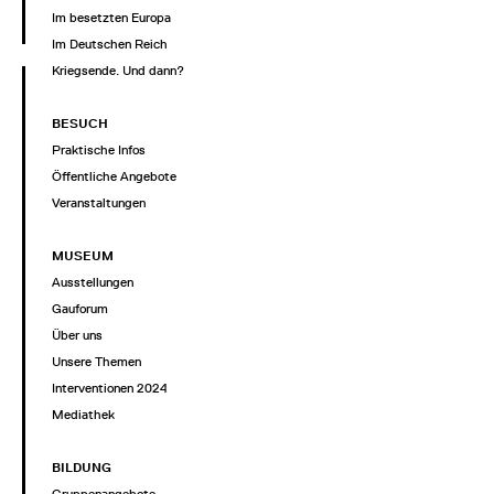
Im besetzten Europa
Im Deutschen Reich
Kriegsende. Und dann?
BESUCH
Praktische Infos
Öffentliche Angebote
Veranstaltungen
MUSEUM
Ausstellungen
Gauforum
Über uns
Unsere Themen
Interventionen 2024
Mediathek
BILDUNG