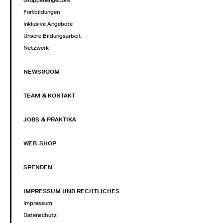
Gruppenangebote
Fortbildungen
Inklusive Angebote
Unsere Bildungsarbeit
Netzwerk
NEWSROOM
TEAM & KONTAKT
JOBS & PRAKTIKA
WEB-SHOP
SPENDEN
IMPRESSUM UND RECHTLICHES
Impressum
Datenschutz