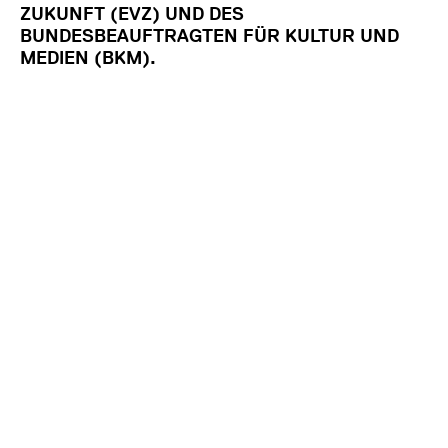
ZUKUNFT (EVZ) UND DES
BUNDESBEAUFTRAGTEN FÜR KULTUR UND
MEDIEN (BKM).