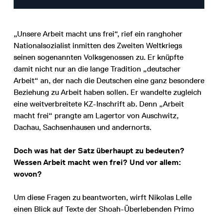
„Unsere Arbeit macht uns frei“, rief ein ranghoher
Nationalsozialist inmitten des Zweiten Weltkriegs
seinen sogenannten Volksgenossen zu. Er knüpfte
damit nicht nur an die lange Tradition „deutscher
Arbeit“ an, der nach die Deutschen eine ganz besondere
Beziehung zu Arbeit haben sollen. Er wandelte zugleich
eine weitverbreitete KZ-Inschrift ab. Denn „Arbeit
macht frei“ prangte am Lagertor von Auschwitz,
Dachau, Sachsenhausen und andernorts.
Doch was hat der Satz überhaupt zu bedeuten?
Wessen Arbeit macht wen frei? Und vor allem:
wovon?
Um diese Fragen zu beantworten, wirft Nikolas Lelle
einen Blick auf Texte der Shoah-Überlebenden Primo