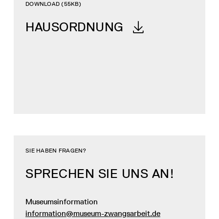
DOWNLOAD (55KB)
HAUSORDNUNG
SIE HABEN FRAGEN?
SPRECHEN SIE UNS AN!
Museumsinformation
information@museum-zwangsarbeit.de