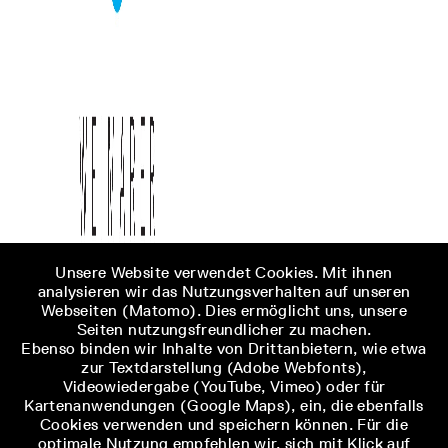
Unsere Website verwendet Cookies. Mit ihnen
analysieren wir das Nutzungsverhalten auf unseren
Webseiten (Matomo). Dies ermöglicht uns, unsere
Seiten nutzungsfreundlicher zu machen.
Ebenso binden wir Inhalte von Drittanbietern, wie etwa
zur Textdarstellung (Adobe Webfonts),
Videowiedergabe (YouTube, Vimeo) oder für
Kartenanwendungen (Google Maps), ein, die ebenfalls
Cookies verwenden und speichern können. Für die
optimale Nutzung empfehlen wir, sich mit Klick auf