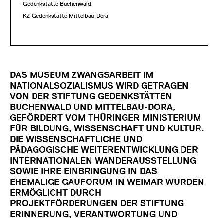
Gedenkstätte Buchenwald
KZ-Gedenkstätte Mittelbau-Dora
DAS MUSEUM ZWANGSARBEIT IM
NATIONALSOZIALISMUS WIRD GETRAGEN
VON DER STIFTUNG GEDENKSTÄTTEN
BUCHENWALD UND MITTELBAU-DORA,
GEFÖRDERT VOM THÜRINGER MINISTERIUM
FÜR BILDUNG, WISSENSCHAFT UND KULTUR.
DIE WISSENSCHAFTLICHE UND
PÄDAGOGISCHE WEITERENTWICKLUNG DER
INTERNATIONALEN WANDERAUSSTELLUNG
SOWIE IHRE EINBRINGUNG IN DAS
EHEMALIGE GAUFORUM IN WEIMAR WURDEN
ERMÖGLICHT DURCH
PROJEKTFÖRDERUNGEN DER STIFTUNG
ERINNERUNG, VERANTWORTUNG UND