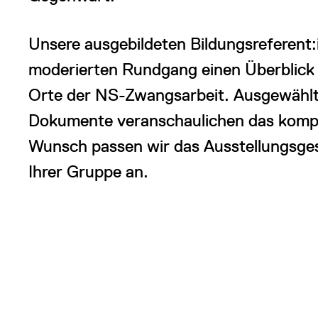
Unsere ausgebildeten Bildungsreferent:
moderierten Rundgang einen Überblick
Orte der NS-Zwangsarbeit. Ausgewählt
Dokumente veranschaulichen das komp
Wunsch passen wir das Ausstellungsgesp
Ihrer Gruppe an.