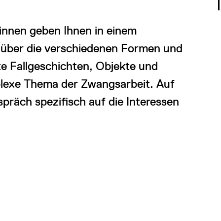
innen geben Ihnen in einem
 über die verschiedenen Formen und
e Fallgeschichten, Objekte und
lexe Thema der Zwangsarbeit. Auf
räch spezifisch auf die Interessen