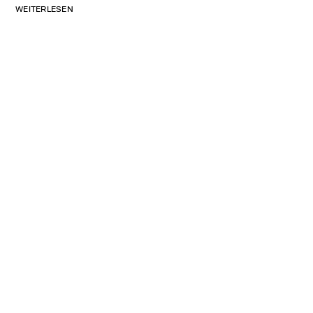
WEITERLESEN