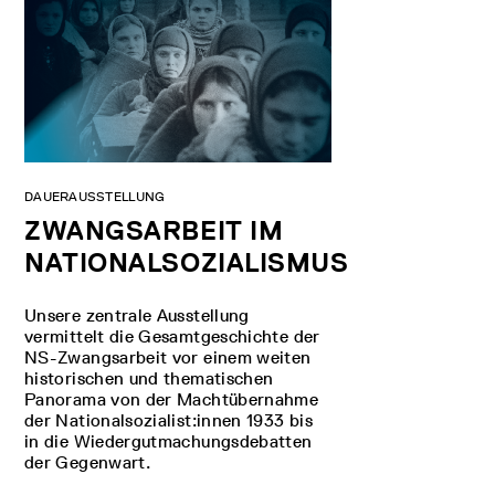
DAUERAUSSTELLUNG
ZWANGSARBEIT IM
NATIONALSOZIALISMUS
Unsere zentrale Ausstellung
vermittelt die Gesamtgeschichte der
NS-Zwangsarbeit vor einem weiten
historischen und thematischen
Panorama von der Machtübernahme
der Nationalsozialist:innen 1933 bis
in die Wiedergutmachungsdebatten
der Gegenwart.