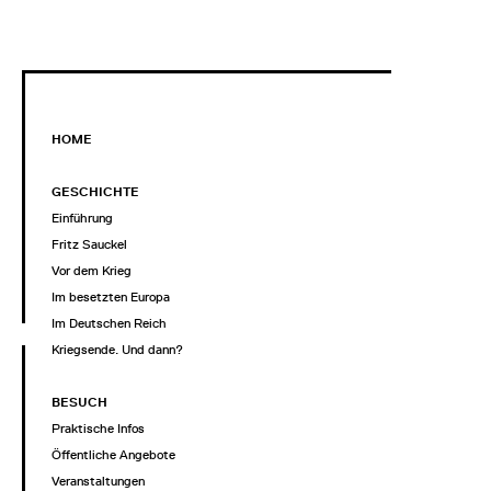
HOME
GESCHICHTE
Einführung
Fritz Sauckel
Vor dem Krieg
Im besetzten Europa
Im Deutschen Reich
Kriegsende. Und dann?
BESUCH
Praktische Infos
Öffentliche Angebote
Veranstaltungen