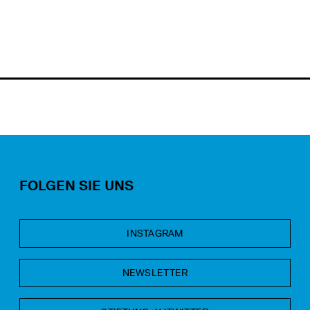
FOLGEN SIE UNS
INSTAGRAM
NEWSLETTER