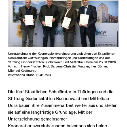
Unterzeichnung der Kooperationsvereinbarung zwischen den Staatlichen
Schulämtern Ostthüringen, Nordthüringen und Südthüringen und der
Stiftung Gedenkstätten Buchenwald und Mittelbau-Dora am 23.01.2026.
V. l. n. r.: Henry Fischer, Prof. Dr. Jens-Christian Wagner, Ines Börner,
Michael Kaufmann.
©Katharina Brand, SGBUMD
Die fünf Staatlichen Schulämter in Thüringen und die
Stiftung Gedenkstätten Buchenwald und Mittelbau-
Dora bauen ihre Zusammenarbeit weiter aus und stellen
sie auf eine langfristige Grundlage. Mit der
Unterzeichnung gemeinsamer
Kooperationsvereinbarungen bekennen sich beide