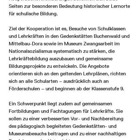
Seiten zur besonderen Bedeutung historischer Lernorte
für schulische Bildung.
Ziel der Kooperation ist es, Besuche von Schulklassen
und Lehrkräften in den Gedenkstätten Buchenwald und
Mittelbau-Dora sowie im Museum Zwangsarbeit im
Nationalsozialismus systematisch zu stärken, die
Lehrkräftebildung auszubauen und gemeinsame
Bildungsprojekte zu entwickeln. Die Angebote
orientieren sich an den geltenden Lehrplänen, richten
sich an alle Schularten – ausdrücklich auch an
Förderschulen – und beginnen ab der Klassenstufe 9.
Ein Schwerpunkt liegt zudem auf gemeinsamen
Fortbildungen und Fachtagungen für Lehrkräfte. Sie
sollen zu einer verbesserten Vor- und Nachbereitung
des pädagogisch begleiteten Gedenkstätten- und
Museumsbesuchs beitragen und zu einer nachhaltigen