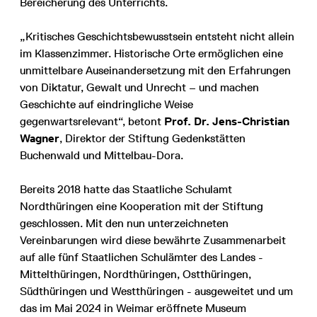
Bereicherung des Unterrichts.
„Kritisches Geschichtsbewusstsein entsteht nicht allein
im Klassenzimmer. Historische Orte ermöglichen eine
unmittelbare Auseinandersetzung mit den Erfahrungen
von Diktatur, Gewalt und Unrecht – und machen
Geschichte auf eindringliche Weise
gegenwartsrelevant“, betont
Prof. Dr. Jens-Christian
Wagner
, Direktor der Stiftung Gedenkstätten
Buchenwald und Mittelbau-Dora.
Bereits 2018 hatte das Staatliche Schulamt
Nordthüringen eine Kooperation mit der Stiftung
geschlossen. Mit den nun unterzeichneten
Vereinbarungen wird diese bewährte Zusammenarbeit
auf alle fünf Staatlichen Schulämter des Landes -
Mittelthüringen, Nordthüringen, Ostthüringen,
Südthüringen und Westthüringen - ausgeweitet und um
das im Mai 2024 in Weimar eröffnete Museum