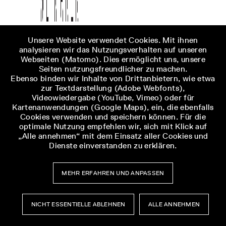
Unsere Website verwendet Cookies. Mit ihnen
analysieren wir das Nutzungsverhalten auf unseren
Webseiten (Matomo). Dies ermöglicht uns, unsere
Seiten nutzungsfreundlicher zu machen.
Ebenso binden wir Inhalte von Drittanbietern, wie etwa
zur Textdarstellung (Adobe Webfonts),
Videowiedergabe (YouTube, Vimeo) oder für
Kartenanwendungen (Google Maps), ein, die ebenfalls
Cookies verwenden und speichern können. Für die
optimale Nutzung empfehlen wir, sich mit Klick auf
„Alle annehmen“ mit dem Einsatz aller Cookies und
Dienste einverstanden zu erklären.
MEHR ERFAHREN UND ANPASSEN
NICHT ESSENTIELLE ABLEHNEN
ALLE ANNEHMEN
Museumsbesuch
Museumsbesuch