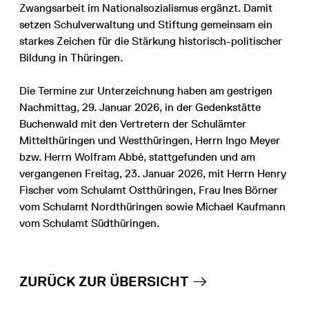
Zwangsarbeit im Nationalsozialismus ergänzt. Damit
setzen Schulverwaltung und Stiftung gemeinsam ein
starkes Zeichen für die Stärkung historisch-politischer
Bildung in Thüringen.
Die Termine zur Unterzeichnung haben am gestrigen
Nachmittag, 29. Januar 2026, in der Gedenkstätte
Buchenwald mit den Vertretern der Schulämter
Mittelthüringen und Westthüringen, Herrn Ingo Meyer
bzw. Herrn Wolfram Abbé, stattgefunden und am
vergangenen Freitag, 23. Januar 2026, mit Herrn Henry
Fischer vom Schulamt Ostthüringen, Frau Ines Börner
vom Schulamt Nordthüringen sowie Michael Kaufmann
vom Schulamt Südthüringen.
ZURÜCK ZUR ÜBERSICHT