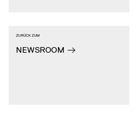
ZURÜCK ZUM
NEWSROOM