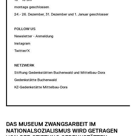
montags geschlossen
24.- 26. Dezember, 31. Dezember und 1. Januar geschlossen
FOLLOW US
Newsletter - Anmeldung
Instagram
Twitter/X
NETZWERK
Stiftung Gedenkstätten Buchenwald und Mittelbau-Dora
Gedenkstätte Buchenwald
KZ-Gedenkstätte Mittelbau-Dora
DAS MUSEUM ZWANGSARBEIT IM
NATIONALSOZIALISMUS WIRD GETRAGEN