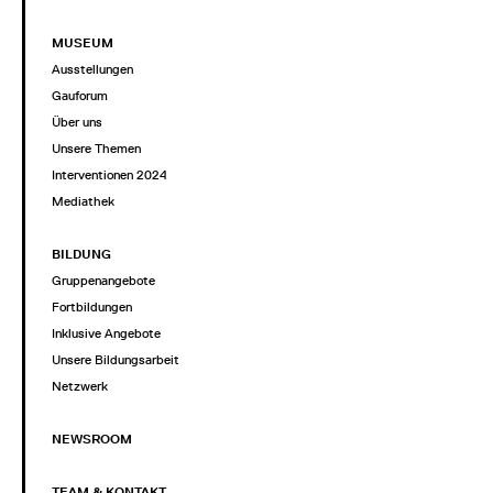
MUSEUM
Ausstellungen
Gauforum
Über uns
Unsere Themen
Interventionen 2024
Mediathek
BILDUNG
Gruppenangebote
Fortbildungen
Inklusive Angebote
Unsere Bildungsarbeit
Netzwerk
NEWSROOM
TEAM & KONTAKT