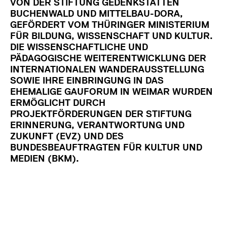
VON DER STIFTUNG GEDENKSTÄTTEN
BUCHENWALD UND MITTELBAU-DORA,
GEFÖRDERT VOM THÜRINGER MINISTERIUM
FÜR BILDUNG, WISSENSCHAFT UND KULTUR.
DIE WISSENSCHAFTLICHE UND
PÄDAGOGISCHE WEITERENTWICKLUNG DER
INTERNATIONALEN WANDERAUSSTELLUNG
SOWIE IHRE EINBRINGUNG IN DAS
EHEMALIGE GAUFORUM IN WEIMAR WURDEN
ERMÖGLICHT DURCH
PROJEKTFÖRDERUNGEN DER STIFTUNG
ERINNERUNG, VERANTWORTUNG UND
ZUKUNFT (EVZ) UND DES
BUNDESBEAUFTRAGTEN FÜR KULTUR UND
MEDIEN (BKM).