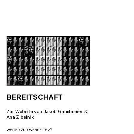
BEREITSCHAFT
Zur Website von Jakob Ganslmeier &
Ana Zibelnik
WEITER ZUR WEBSEITE