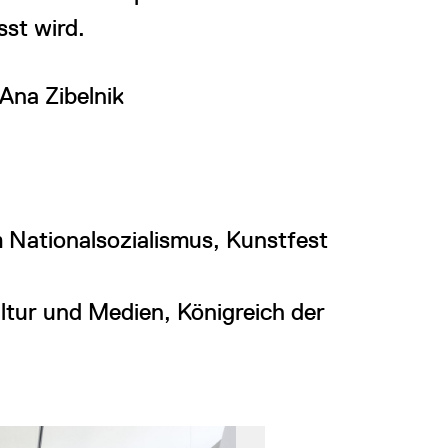
sst wird.
Ana Zibelnik
Nationalsozialismus, Kunstfest
tur und Medien, Königreich der