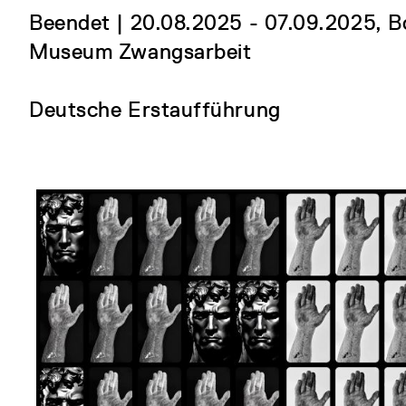
Beendet | 20.08.2025 - 07.09.2025, 
Museum Zwangsarbeit
Deutsche Erstaufführung