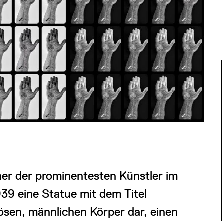
ner der prominentesten Künstler im
39 eine Statue mit dem Titel
lösen, männlichen Körper dar, einen