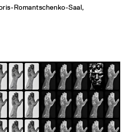
Boris-Romantschenko-Saal,