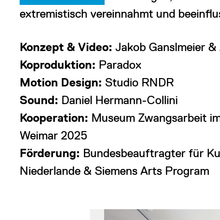
extremistisch vereinnahmt und beeinflu
Konzept & Video:
Jakob Ganslmeier & 
Koproduktion:
Paradox
Motion Design:
Studio RNDR
Sound:
Daniel Hermann-Collini
Kooperation:
Museum Zwangsarbeit im 
Weimar 2025
Förderung:
Bundesbeauftragter für Kul
Niederlande & Siemens Arts Program