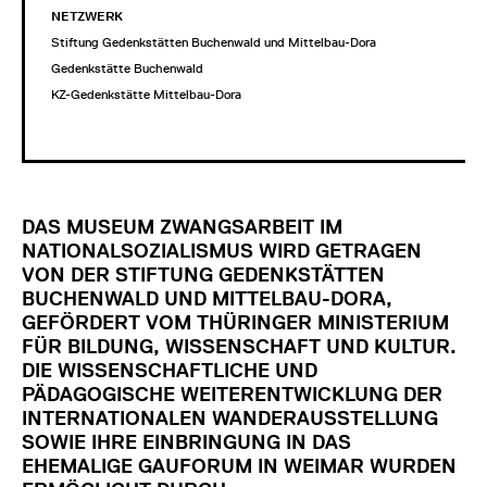
NETZWERK
Stiftung Gedenkstätten Buchenwald und Mittelbau-Dora
Gedenkstätte Buchenwald
KZ-Gedenkstätte Mittelbau-Dora
DAS MUSEUM ZWANGSARBEIT IM
NATIONALSOZIALISMUS WIRD GETRAGEN
VON DER STIFTUNG GEDENKSTÄTTEN
BUCHENWALD UND MITTELBAU-DORA,
GEFÖRDERT VOM THÜRINGER MINISTERIUM
FÜR BILDUNG, WISSENSCHAFT UND KULTUR.
DIE WISSENSCHAFTLICHE UND
PÄDAGOGISCHE WEITERENTWICKLUNG DER
INTERNATIONALEN WANDERAUSSTELLUNG
SOWIE IHRE EINBRINGUNG IN DAS
EHEMALIGE GAUFORUM IN WEIMAR WURDEN