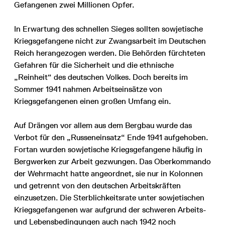
Gefangenen zwei Millionen Opfer.
In Erwartung des schnellen Sieges sollten sowjetische
Kriegsgefangene nicht zur Zwangsarbeit im Deutschen
Reich herangezogen werden. Die Behörden fürchteten
Gefahren für die Sicherheit und die ethnische
„Reinheit“ des deutschen Volkes. Doch bereits im
Sommer 1941 nahmen Arbeitseinsätze von
Kriegsgefangenen einen großen Umfang ein.
Auf Drängen vor allem aus dem Bergbau wurde das
Verbot für den „Russeneinsatz“ Ende 1941 aufgehoben.
Fortan wurden sowjetische Kriegsgefangene häufig in
Bergwerken zur Arbeit gezwungen. Das Oberkommando
der Wehrmacht hatte angeordnet, sie nur in Kolonnen
und getrennt von den deutschen Arbeitskräften
einzusetzen. Die Sterblichkeitsrate unter sowjetischen
Kriegsgefangenen war aufgrund der schweren Arbeits-
und Lebensbedingungen auch nach 1942 noch