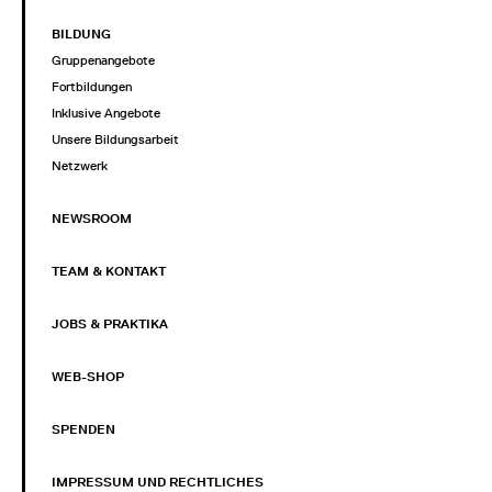
BILDUNG
Gruppenangebote
Fortbildungen
Inklusive Angebote
Unsere Bildungsarbeit
Netzwerk
NEWSROOM
TEAM & KONTAKT
JOBS & PRAKTIKA
WEB-SHOP
SPENDEN
IMPRESSUM UND RECHTLICHES