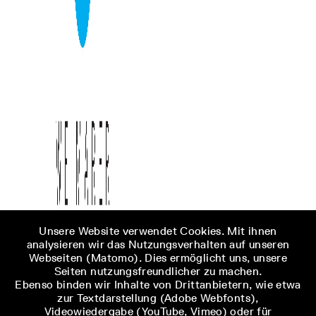
Unsere Website verwendet Cookies. Mit ihnen
analysieren wir das Nutzungsverhalten auf unseren
Webseiten (Matomo). Dies ermöglicht uns, unsere
Seiten nutzungsfreundlicher zu machen.
Ebenso binden wir Inhalte von Drittanbietern, wie etwa
zur Textdarstellung (Adobe Webfonts),
Videowiedergabe (YouTube, Vimeo) oder für