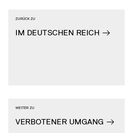
ZURÜCK ZU
IM DEUTSCHEN REICH
WEITER ZU
VERBOTENER UMGANG