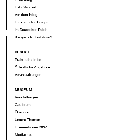
Fritz Sauckel
Vor dem Krieg
Im besetzten Europa
Im Deutschen Reich
Kriegsende. Und dann?
BESUCH
Praktische Infos
Öffentliche Angebote
Veranstaltungen
MUSEUM
Ausstellungen
Gauforum
Über uns
Unsere Themen
Interventionen 2024
Mediathek