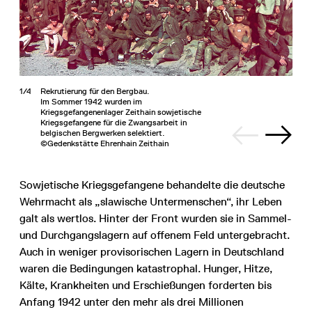
1/4
Rekrutierung für den Bergbau.
Im Sommer 1942 wurden im
Kriegsgefangenenlager Zeithain sowjetische
Kriegsgefangene für die Zwangsarbeit in
belgischen Bergwerken selektiert.
©Gedenkstätte Ehrenhain Zeithain
Sowjetische Kriegsgefangene behandelte die deutsche
Wehrmacht als „slawische Untermenschen“, ihr Leben
galt als wertlos. Hinter der Front wurden sie in Sammel-
und Durchgangslagern auf offenem Feld untergebracht.
Auch in weniger provisorischen Lagern in Deutschland
waren die Bedingungen katastrophal. Hunger, Hitze,
Kälte, Krankheiten und Erschießungen forderten bis
Anfang 1942 unter den mehr als drei Millionen