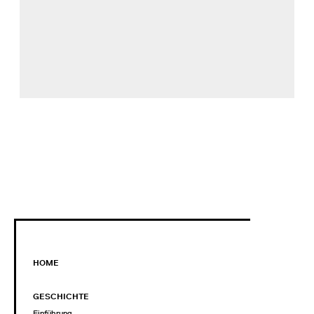
HOME
GESCHICHTE
Einführung