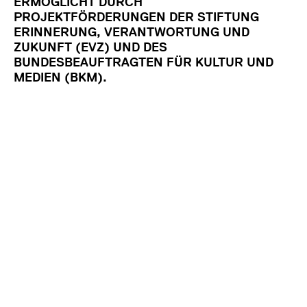
ERMÖGLICHT DURCH
PROJEKTFÖRDERUNGEN DER STIFTUNG
ERINNERUNG, VERANTWORTUNG UND
ZUKUNFT (EVZ) UND DES
BUNDESBEAUFTRAGTEN FÜR KULTUR UND
MEDIEN (BKM).