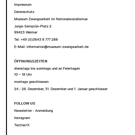
Impressum
Datenschutz
Museum Zwangsarbeit im Nationalsozialismus
Jorge-Semprún-Platz 2
99423 Weimar
Tel: +49 (0)3643 8 777 288
E-Mail:
information@museum-zwangsarbeit.de
ÖFFNUNGSZEITEN
dienstags bis sonntags und an Feiertagen
10 – 18 Uhr
montags geschlossen
24.- 26. Dezember, 31. Dezember und 1. Januar geschlossen
FOLLOW US
Newsletter - Anmeldung
Instagram
Twitter/X