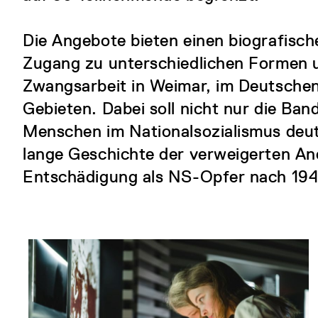
Die Angebote bieten einen biografisch
Zugang zu unterschiedlichen Formen 
Zwangsarbeit in Weimar, im Deutsche
Gebieten. Dabei soll nicht nur die Ban
Menschen im Nationalsozialismus deut
lange Geschichte der verweigerten A
Entschädigung als NS-Opfer nach 194