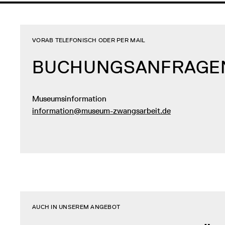
VORAB TELEFONISCH ODER PER MAIL
BUCHUNGSANFRAGE
Museumsinformation
information@museum-zwangsarbeit.de
AUCH IN UNSEREM ANGEBOT