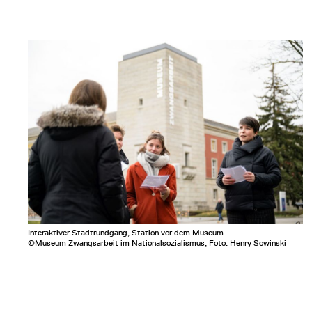
Interaktiver Stadtrundgang, Station vor dem Museum
©Museum Zwangsarbeit im Nationalsozialismus, Foto: Henry Sowinski