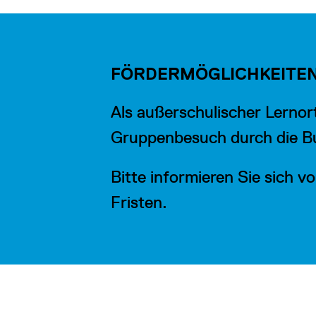
FÖRDERMÖGLICHKEITE
Als außerschulischer Lerno
Gruppenbesuch durch die B
Bitte informieren Sie sich
Fristen.