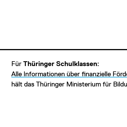
Für
Thüringer Schulklassen
:
Alle Informationen über finanzielle För
hält das Thüringer Ministerium für Bild