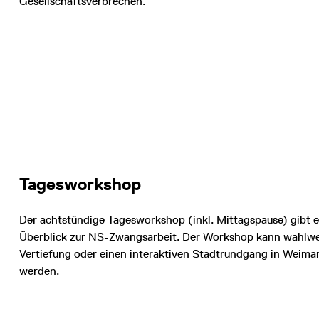
Gesellschaftsverbrechen.
Tagesworkshop
Der achtstündige Tagesworkshop (inkl. Mittagspause) gibt e
Überblick zur NS-Zwangsarbeit. Der Workshop kann wahlweis
Vertiefung oder einen interaktiven Stadtrundgang in Weimar 
werden.