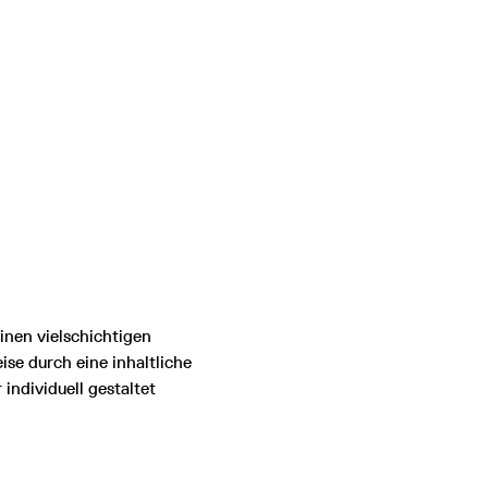
inen vielschichtigen
e durch eine inhaltliche
individuell gestaltet