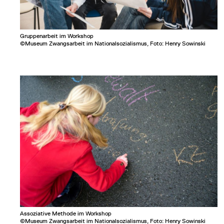
Gruppenarbeit im Workshop
©Museum Zwangsarbeit im Nationalsozialismus, Foto: Henry Sowinski
Assoziative Methode im Workshop
©Museum Zwangsarbeit im Nationalsozialismus, Foto: Henry Sowinski