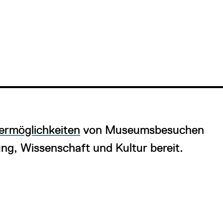
dermöglichkeiten
von Museumsbesuchen
ung, Wissenschaft und Kultur bereit.