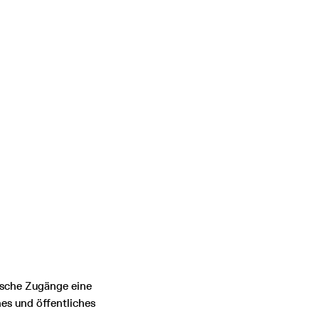
ische Zugänge eine
es und öffentliches