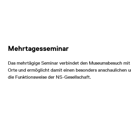
Mehrtagesseminar
Das mehrtägige Seminar verbindet den Museumsbesuch mit 
Orte und ermöglicht damit einen besonders anschaulichen u
die Funktionsweise der NS-Gesellschaft.