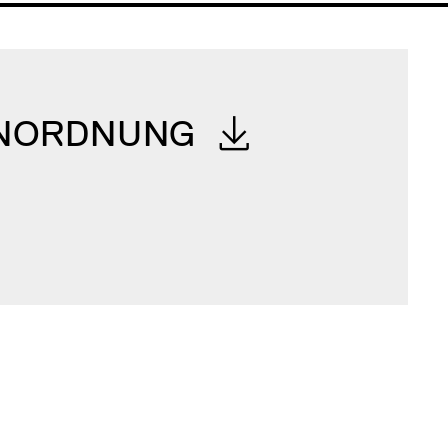
NORDNUNG