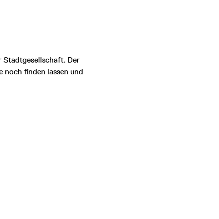
 Stadtgesellschaft. Der
e noch finden lassen und