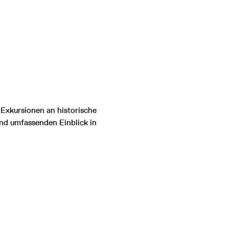
Exkursionen an historische
nd umfassenden Einblick in