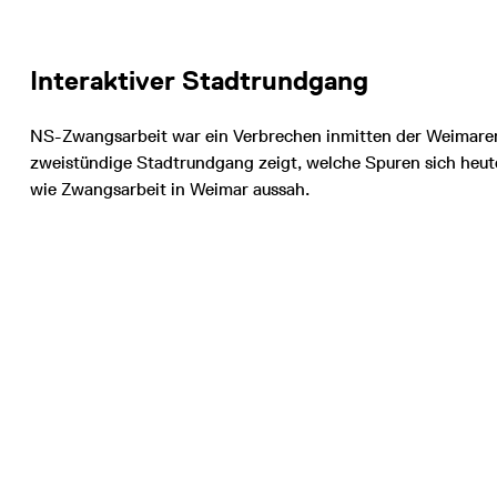
Interaktiver Stadtrundgang
NS-Zwangsarbeit war ein Verbrechen inmitten der Weimarer
zweistündige Stadtrundgang zeigt, welche Spuren sich heut
wie Zwangsarbeit in Weimar aussah.