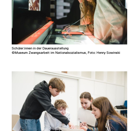
Schüler:innen in der Dauerausstellung
©Museum Zwangsarbeit im Nationalsozialismus, Foto: Henry Sowinski